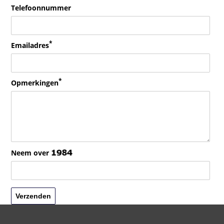
Telefoonnummer
*
Emailadres
*
Opmerkingen
Neem over