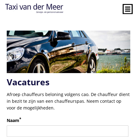
Vacatures
Afroep chauffeurs beloning volgens cao. De chauffeur dient
in bezit te zijn van een chauffeurspas. Neem contact op
voor de mogelijkheden.
*
Naam